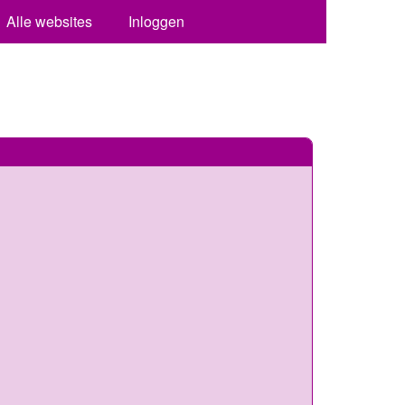
Alle websites
Inloggen