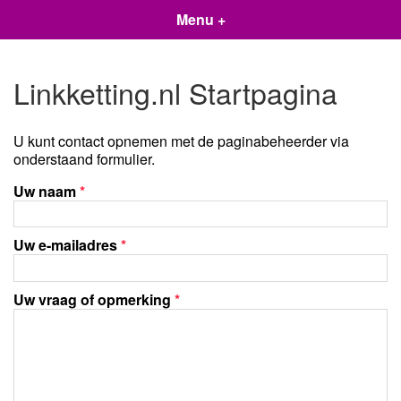
Menu +
Linkketting.nl Startpagina
U kunt contact opnemen met de paginabeheerder via
onderstaand formulier.
Uw naam
*
Uw e-mailadres
*
Uw vraag of opmerking
*